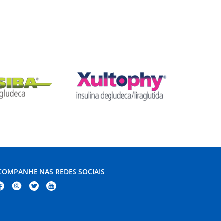
COMPANHE NAS REDES SOCIAIS