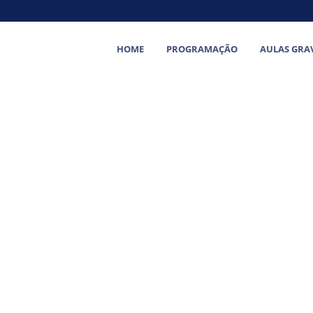
HOME
PROGRAMAÇÃO
AULAS GRA