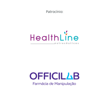
Patrocínio: