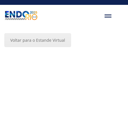
Voltar para o Estande Virtual