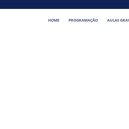
HOME
PROGRAMAÇÃO
AULAS GRA