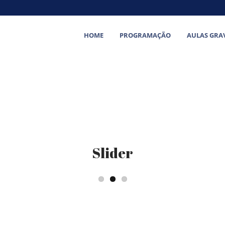
HOME
PROGRAMAÇÃO
AULAS GRA
Slider