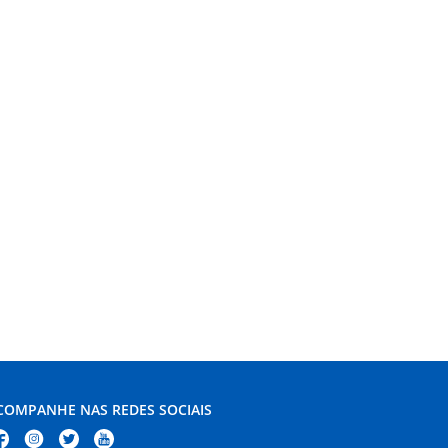
COMPANHE NAS REDES SOCIAIS