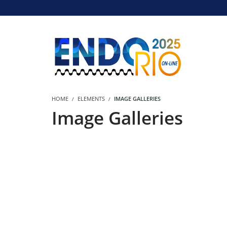
HOME
ELEMENTS
IMAGE GALLERIES
Image Galleries